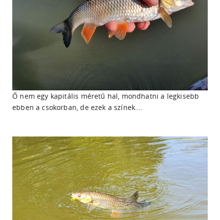
Ő nem egy kapitális méretű hal, mondhatni a legkisebb
ebben a csokorban, de ezek a színek….