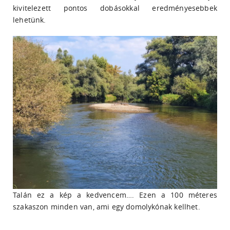
kivitelezett pontos dobásokkal eredményesebbek
lehetünk.
Talán ez a kép a kedvencem…. Ezen a 100 méteres
szakaszon minden van, ami egy domolykónak kellhet.