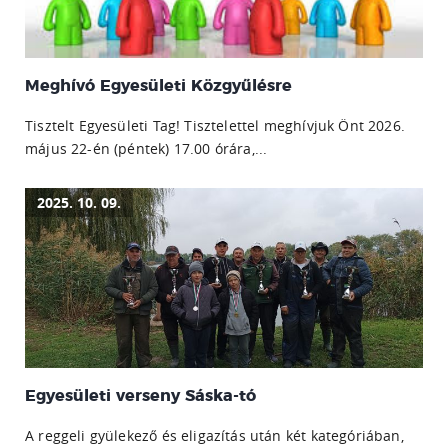
Meghívó Egyesületi Közgyűlésre
Tisztelt Egyesületi Tag! Tisztelettel meghívjuk Önt 2026.
május 22-én (péntek) 17.00 órára,...
2025. 10. 09.
Egyesületi verseny Sáska-tó
A reggeli gyülekező és eligazítás után két kategóriában,